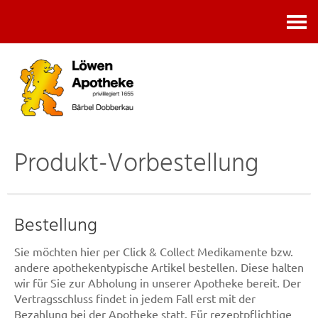
Kontakt
Produkt-Vorbestellung
Bestellung
Sie möchten hier per Click & Collect Medikamente bzw.
andere apothekentypische Artikel bestellen. Diese halten
wir für Sie zur Abholung in unserer Apotheke bereit. Der
Vertragsschluss findet in jedem Fall erst mit der
Bezahlung bei der Apotheke statt. Für rezeptpflichtige