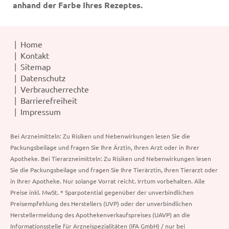
anhand der Farbe Ihres Rezeptes.
Home
Kontakt
Sitemap
Datenschutz
Verbraucherrechte
Barrierefreiheit
Impressum
Bei Arzneimitteln: Zu Risiken und Nebenwirkungen lesen Sie die
Packungsbeilage und fragen Sie Ihre Ärztin, Ihren Arzt oder in Ihrer
Apotheke. Bei Tierarzneimitteln: Zu Risiken und Nebenwirkungen lesen
Sie die Packungsbeilage und fragen Sie Ihre Tierärztin, Ihren Tierarzt oder
in Ihrer Apotheke. Nur solange Vorrat reicht. Irrtum vorbehalten. Alle
Preise inkl. MwSt. * Sparpotential gegenüber der unverbindlichen
Preisempfehlung des Herstellers (UVP) oder der unverbindlichen
Herstellermeldung des Apothekenverkaufspreises (UAVP) an die
Informationsstelle für Arzneispezialitäten (IFA GmbH) / nur bei