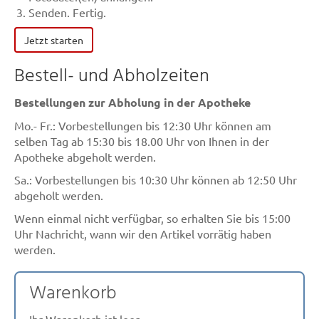
Senden. Fertig.
Jetzt starten
Bestell- und Abholzeiten
Bestellungen zur Abholung in der Apotheke
Mo.- Fr.: Vorbestellungen bis 12:30 Uhr können am
selben Tag ab 15:30 bis 18.00 Uhr von Ihnen in der
Apotheke abgeholt werden.
Sa.: Vorbestellungen bis 10:30 Uhr können ab 12:50 Uhr
abgeholt werden.
Wenn einmal nicht verfügbar, so erhalten Sie bis 15:00
Uhr Nachricht, wann wir den Artikel vorrätig haben
werden.
Warenkorb