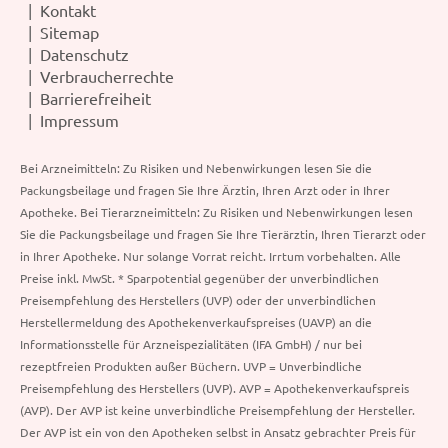
Kontakt
Sitemap
Datenschutz
Verbraucherrechte
Barrierefreiheit
Impressum
Bei Arzneimitteln: Zu Risiken und Nebenwirkungen lesen Sie die
Packungsbeilage und fragen Sie Ihre Ärztin, Ihren Arzt oder in Ihrer
Apotheke. Bei Tierarzneimitteln: Zu Risiken und Nebenwirkungen lesen
Sie die Packungsbeilage und fragen Sie Ihre Tierärztin, Ihren Tierarzt oder
in Ihrer Apotheke. Nur solange Vorrat reicht. Irrtum vorbehalten. Alle
Preise inkl. MwSt. * Sparpotential gegenüber der unverbindlichen
Preisempfehlung des Herstellers (UVP) oder der unverbindlichen
Herstellermeldung des Apothekenverkaufspreises (UAVP) an die
Informationsstelle für Arzneispezialitäten (IFA GmbH) / nur bei
rezeptfreien Produkten außer Büchern. UVP = Unverbindliche
Preisempfehlung des Herstellers (UVP). AVP = Apothekenverkaufspreis
(AVP). Der AVP ist keine unverbindliche Preisempfehlung der Hersteller.
Der AVP ist ein von den Apotheken selbst in Ansatz gebrachter Preis für