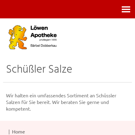
Kontakt
Schüßler Salze
Wir halten ein umfassendes Sortiment an Schüssler
Salzen für Sie bereit. Wir beraten Sie gerne und
kompetent.
Home